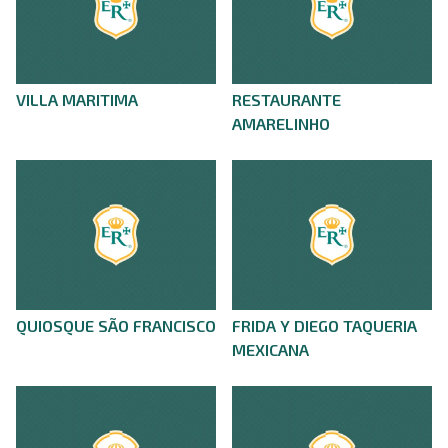
VILLA MARITIMA
RESTAURANTE
AMARELINHO
QUIOSQUE SÃO FRANCISCO
FRIDA Y DIEGO TAQUERIA
MEXICANA