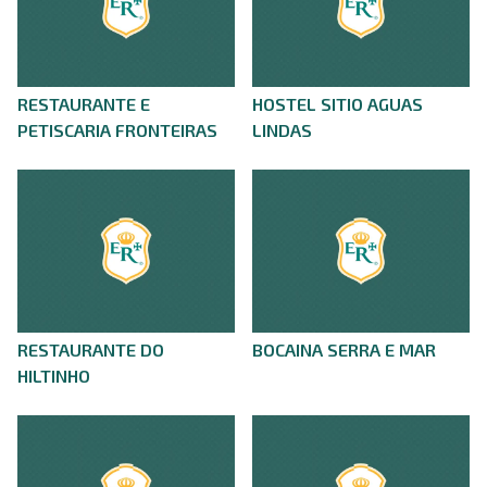
RESTAURANTE E
HOSTEL SITIO AGUAS
PETISCARIA FRONTEIRAS
LINDAS
RESTAURANTE DO
BOCAINA SERRA E MAR
HILTINHO