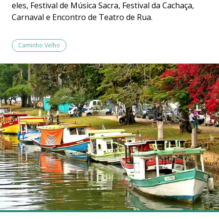
eles, Festival de Música Sacra, Festival da Cachaça,
Carnaval e Encontro de Teatro de Rua.
Caminho Velho