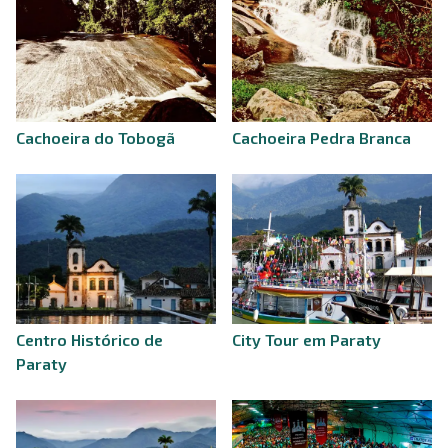
Cachoeira do Tobogã
Cachoeira Pedra Branca
Centro Histórico de
City Tour em Paraty
Paraty