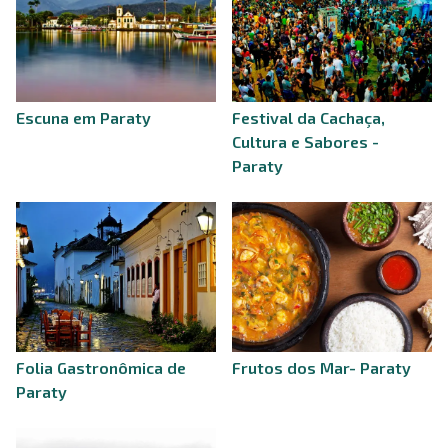
Escuna em Paraty
Festival da Cachaça,
Cultura e Sabores -
Paraty
Folia Gastronômica de
Frutos dos Mar- Paraty
Paraty