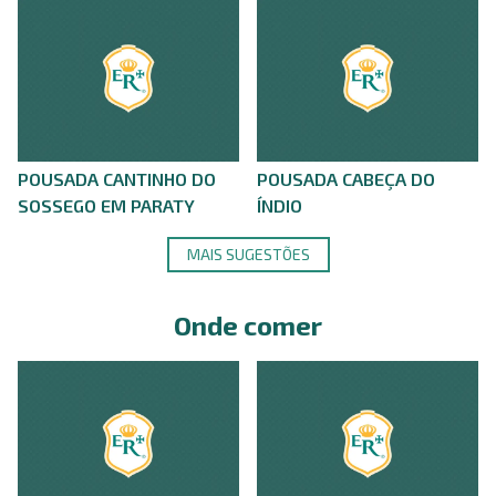
POUSADA CANTINHO DO
POUSADA CABEÇA DO
SOSSEGO EM PARATY
ÍNDIO
MAIS SUGESTÕES
Onde comer