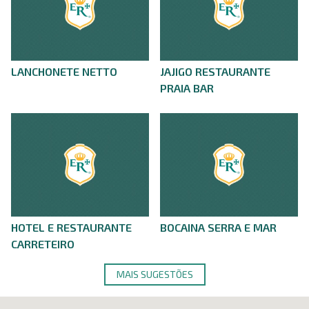
LANCHONETE NETTO
JAJIGO RESTAURANTE
PRAIA BAR
HOTEL E RESTAURANTE
BOCAINA SERRA E MAR
CARRETEIRO
MAIS SUGESTÕES