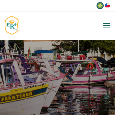
Idioma