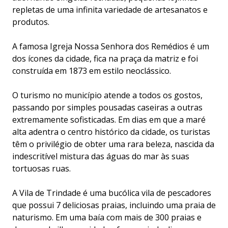
repletas de uma infinita variedade de artesanatos e
produtos.
A famosa Igreja Nossa Senhora dos Remédios é um
dos ícones da cidade, fica na praça da matriz e foi
construída em 1873 em estilo neoclássico.
O turismo no município atende a todos os gostos,
passando por simples pousadas caseiras a outras
extremamente sofisticadas. Em dias em que a maré
alta adentra o centro histórico da cidade, os turistas
têm o privilégio de obter uma rara beleza, nascida da
indescritível mistura das águas do mar às suas
tortuosas ruas.
A Vila de Trindade é uma bucólica vila de pescadores
que possui 7 deliciosas praias, incluindo uma praia de
naturismo. Em uma baía com mais de 300 praias e