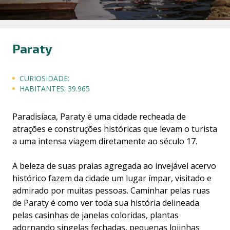
Paraty
CURIOSIDADE:
HABITANTES:
39.965
Paradisíaca, Paraty é uma cidade recheada de
atrações e construções históricas que levam o turista
a uma intensa viagem diretamente ao século 17.
A beleza de suas praias agregada ao invejável acervo
histórico fazem da cidade um lugar ímpar, visitado e
admirado por muitas pessoas. Caminhar pelas ruas
de Paraty é como ver toda sua história delineada
pelas casinhas de janelas coloridas, plantas
adornando singelas fechadas, pequenas lojinhas