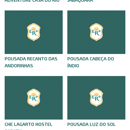
POUSADA RECANTO DAS
POUSADA CABEÇA DO
ANDORINHAS
ÍNDIO
CHE LAGARTO HOSTEL
POUSADA LUZ DO SOL