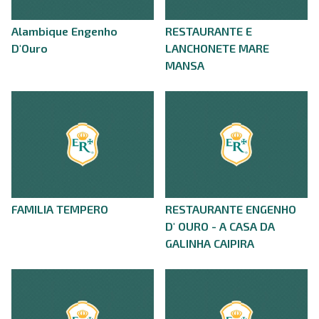
Alambique Engenho
RESTAURANTE E
D'Ouro
LANCHONETE MARE
MANSA
FAMILIA TEMPERO
RESTAURANTE ENGENHO
D' OURO - A CASA DA
GALINHA CAIPIRA