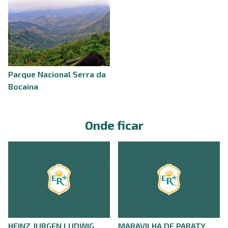
Parque Nacional Serra da
Bocaina
Onde ficar
HEINZ JURGEN LUDWIG
MARAVILHA DE PARATY