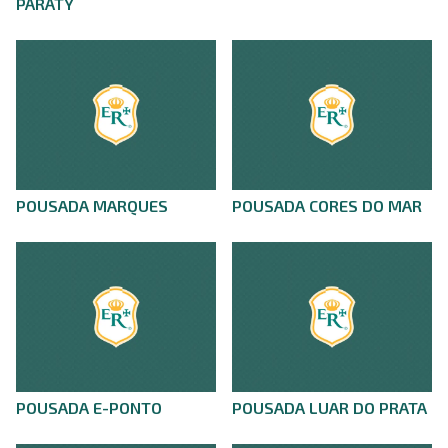
PARATY
POUSADA MARQUES
POUSADA CORES DO MAR
POUSADA E-PONTO
POUSADA LUAR DO PRATA