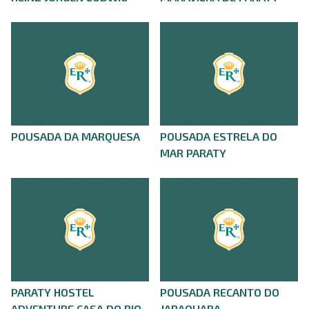
POUSADA DA MARQUESA
POUSADA ESTRELA DO
MAR PARATY
PARATY HOSTEL
POUSADA RECANTO DO
ADVENTURE CASA DO RIO
JABAQUARA