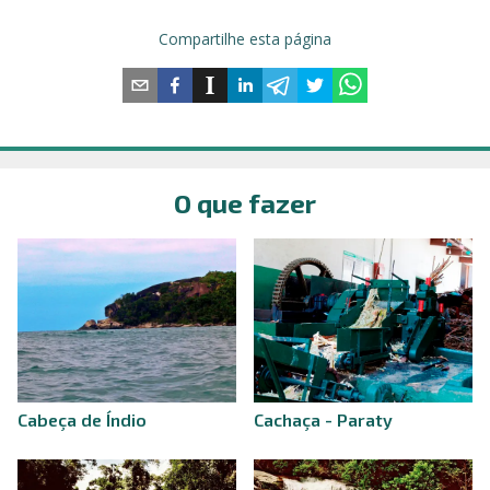
Compartilhe esta página
O que fazer
Cabeça de Índio
Cachaça - Paraty