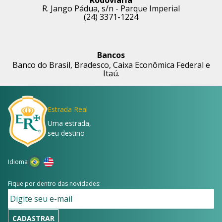
Rodoviária
R. Jango Pádua, s/n - Parque Imperial
(24) 3371-1224
Bancos
Banco do Brasil, Bradesco, Caixa Econômica Federal e
Itaú.
Estrada Real
Uma estrada,
seu destino
Idioma
Fique por dentro das novidades:
CADASTRAR