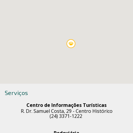
Serviços
Centro de Informações Turísticas
R. Dr. Samuel Costa, 29 - Centro Histórico
(24)
3371-1222