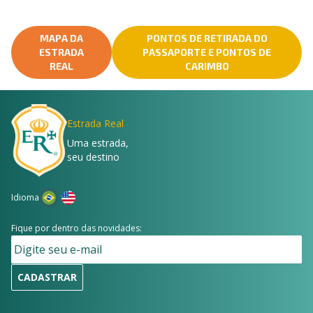
MAPA DA
PONTOS DE RETIRADA DO
ESTRADA
PASSAPORTE E PONTOS DE
REAL
CARIMBO
Estrada Real
Uma estrada,
seu destino
Idioma
Fique por dentro das novidades:
CADASTRAR