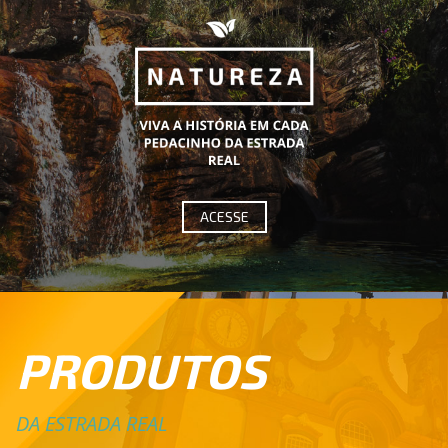
ACESSE
PRODUTOS
DA ESTRADA REAL