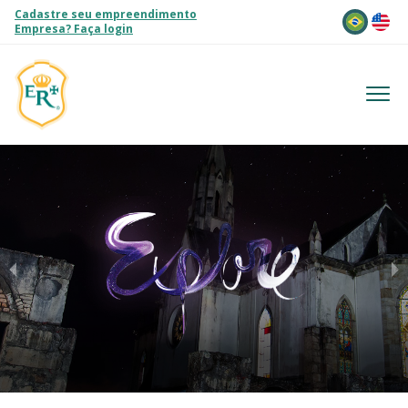
Cadastre seu empreendimento
Idioma
Empresa? Faça login