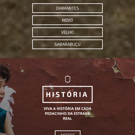
DIAMANTES
NOVO
VELHO
SABARABUÇU