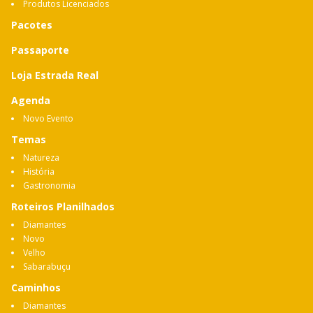
Produtos Licenciados
Pacotes
Passaporte
Loja Estrada Real
Agenda
Novo Evento
Temas
Natureza
História
Gastronomia
Roteiros Planilhados
Diamantes
Novo
Velho
Sabarabuçu
Caminhos
Diamantes