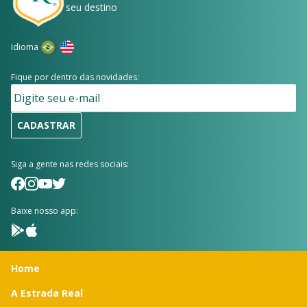
seu destino
Idioma
Fique por dentro das novidades:
CADASTRAR
Siga a gente nas redes sociais:
Baixe nosso app:
Home
A Estrada Real