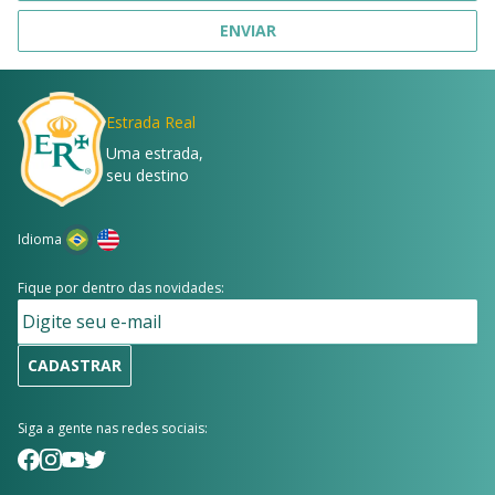
ENVIAR
Estrada Real
Uma estrada,
seu destino
Idioma
Fique por dentro das novidades:
CADASTRAR
Siga a gente nas redes sociais: