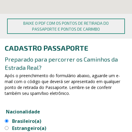
BAIXE O PDF COM OS PONTOS DE RETIRADA DO
PASSAPORTE E PONTOS DE CARIMBO
CADASTRO PASSAPORTE
Preparado para percorrer os Caminhos da
Estrada Real?
Após o preenchimento do formulário abaixo, aguarde um e-
mail com o código que deverá ser apresentado em qualquer
ponto de retirada do Passaporte. Lembre-se de conferir
também seu spam/lixo eletrônico.
Nacionalidade
Brasileiro(a)
Estrangeiro(a)