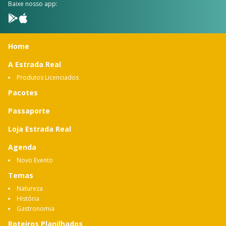
Baixe nosso app:
Home
A Estrada Real
Produtos Licenciados
Pacotes
Passaporte
Loja Estrada Real
Agenda
Novo Evento
Temas
Natureza
História
Gastronomia
Roteiros Planilhados