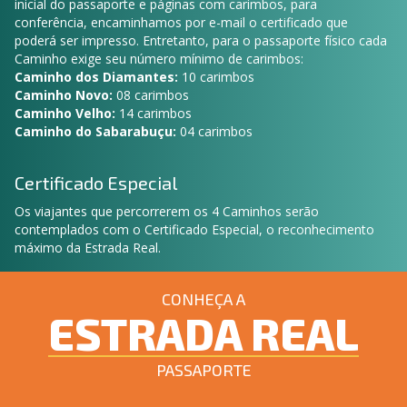
inicial do passaporte e páginas com carimbos, para
conferência, encaminhamos por e-mail o certificado que
poderá ser impresso. Entretanto, para o passaporte físico cada
Caminho exige seu número mínimo de carimbos:
Caminho dos Diamantes:
10 carimbos
Caminho Novo:
08 carimbos
Caminho Velho:
14 carimbos
Caminho do Sabarabuçu:
04 carimbos
Certificado Especial
Os viajantes que percorrerem os 4 Caminhos serão
contemplados com o Certificado Especial, o reconhecimento
máximo da Estrada Real.
CONHEÇA A
ESTRADA REAL
PASSAPORTE