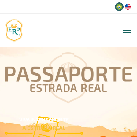
Idioma
VIVA INTENSAMENTE
A ESTRADA REAL