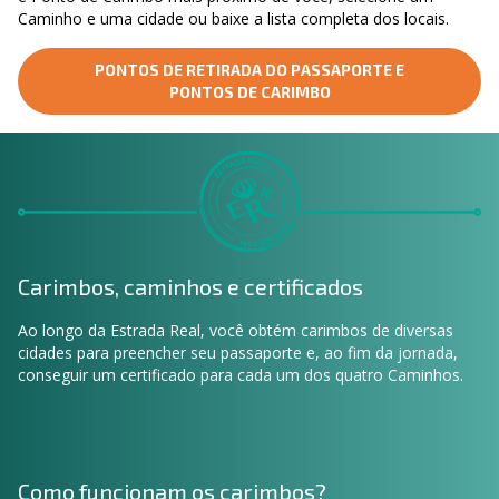
Caminho e uma cidade ou baixe a lista completa dos locais.
PONTOS DE RETIRADA DO PASSAPORTE E
PONTOS DE CARIMBO
Carimbos, caminhos e certificados
Ao longo da Estrada Real, você obtém carimbos de diversas
cidades para preencher seu passaporte e, ao fim da jornada,
conseguir um certificado para cada um dos quatro Caminhos.
Como funcionam os carimbos?