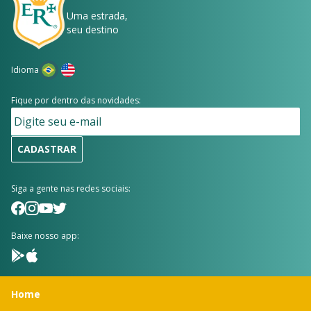
Uma estrada,
seu destino
Idioma
Fique por dentro das novidades:
CADASTRAR
Siga a gente nas redes sociais:
Baixe nosso app:
Home