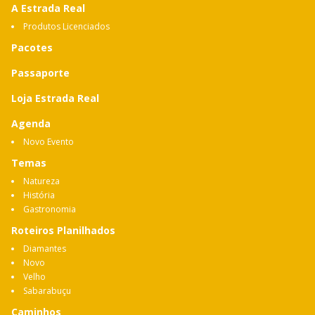
A Estrada Real
Produtos Licenciados
Pacotes
Passaporte
Loja Estrada Real
Agenda
Novo Evento
Temas
Natureza
História
Gastronomia
Roteiros Planilhados
Diamantes
Novo
Velho
Sabarabuçu
Caminhos