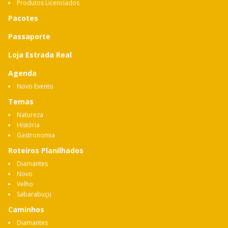
Produtos Licenciados
Pacotes
Passaporte
Loja Estrada Real
Agenda
Novo Evento
Temas
Natureza
História
Gastronomia
Roteiros Planilhados
Diamantes
Novo
Velho
Sabarabuçu
Caminhos
Diamantes