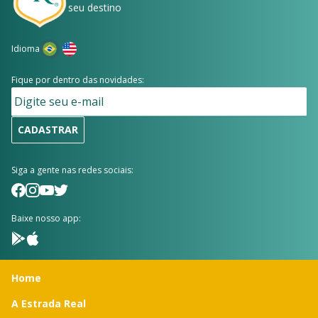
seu destino
Idioma
Fique por dentro das novidades:
CADASTRAR
Siga a gente nas redes sociais:
Baixe nosso app:
Home
A Estrada Real