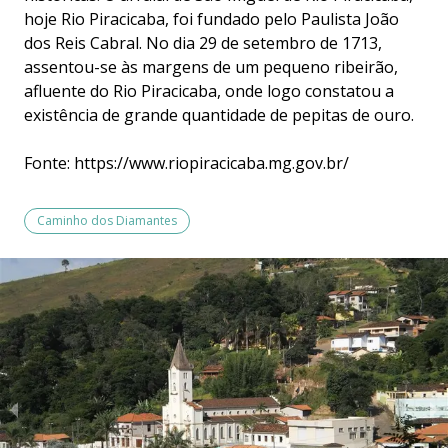
hoje Rio Piracicaba, foi fundado pelo Paulista João
dos Reis Cabral. No dia 29 de setembro de 1713,
assentou-se às margens de um pequeno ribeirão,
afluente do Rio Piracicaba, onde logo constatou a
existência de grande quantidade de pepitas de ouro.
Fonte:
https://www.riopiracicaba.mg.gov.br/
Caminho dos Diamantes