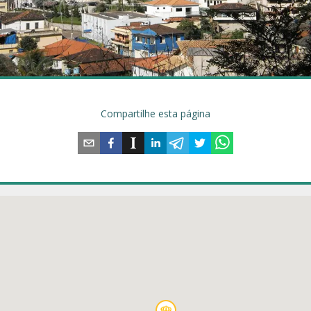
Compartilhe esta página