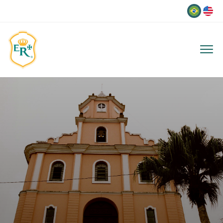
Idioma