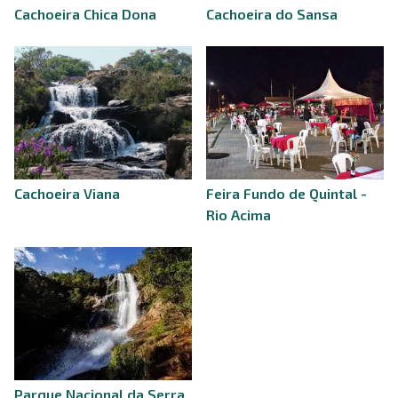
Cachoeira Chica Dona
Cachoeira do Sansa
Cachoeira Viana
Feira Fundo de Quintal -
Rio Acima
Parque Nacional da Serra