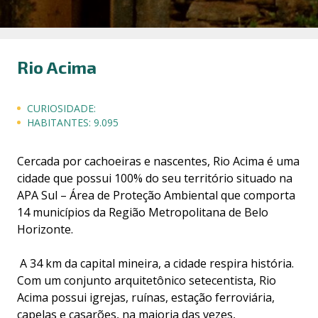
Rio Acima
CURIOSIDADE:
HABITANTES:
9.095
Cercada por cachoeiras e nascentes, Rio Acima é uma
cidade que possui 100% do seu território situado na
APA Sul – Área de Proteção Ambiental que comporta
14 municípios da Região Metropolitana de Belo
Horizonte.
A 34 km da capital mineira, a cidade respira história.
Com um conjunto arquitetônico setecentista, Rio
Acima possui igrejas, ruínas, estação ferroviária,
capelas e casarões, na maioria das vezes,