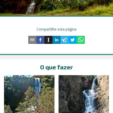
Compartilhe esta página
O que fazer