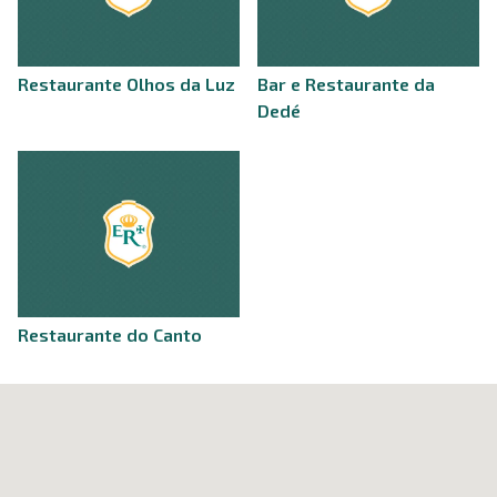
Restaurante Olhos da Luz
Bar e Restaurante da
Dedé
Restaurante do Canto