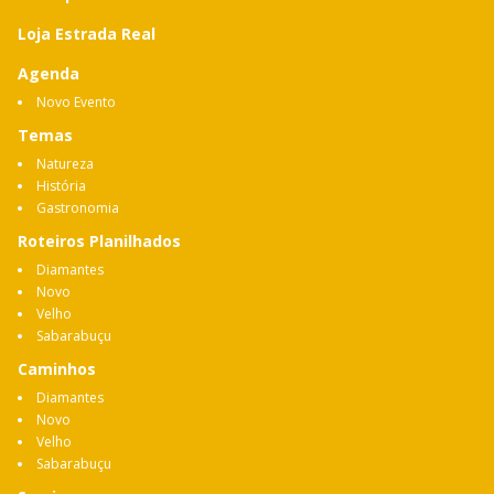
Loja Estrada Real
Agenda
Novo Evento
Temas
Natureza
História
Gastronomia
Roteiros Planilhados
Diamantes
Novo
Velho
Sabarabuçu
Caminhos
Diamantes
Novo
Velho
Sabarabuçu