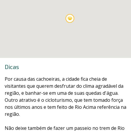
Dicas
Por causa das cachoeiras, a cidade fica cheia de
visitantes que querem desfrutar do clima agradável da
região, e banhar-se em uma de suas quedas d'água.
Outro atrativo é o cicloturismo, que tem tomado força
nos últimos anos e tem feito de Rio Acima referência na
região.
Não deixe também de fazer um passeio no trem de Rio