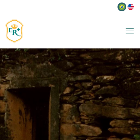
Idioma