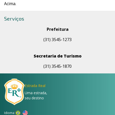
Acima.
Serviços
Prefeitura
(31) 3545-1273
Secretaria de Turismo
(31) 3545-1870
Estrada Real
Uma estrada,
seu destino
Idioma