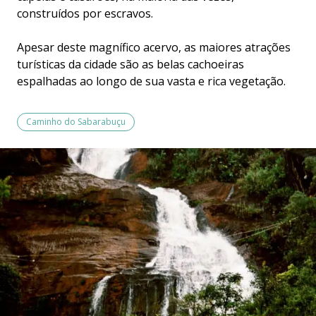
construídos por escravos.
Apesar deste magnífico acervo, as maiores atrações
turísticas da cidade são as belas cachoeiras
espalhadas ao longo de sua vasta e rica vegetação.
Caminho do Sabarabuçu