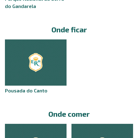
do Gandarela
Onde ficar
Pousada do Canto
Onde comer