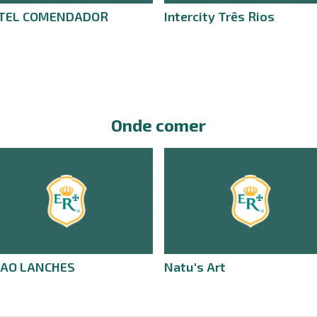
TEL COMENDADOR
Intercity Três Rios
Onde comer
GAO LANCHES
Natu's Art