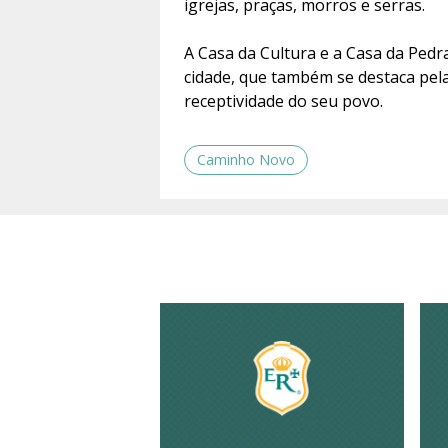
igrejas, praças, morros e serras.
A Casa da Cultura e a Casa da Pedr
cidade, que também se destaca pela
receptividade do seu povo.
Caminho Novo