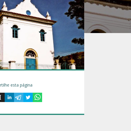
tilhe esta página