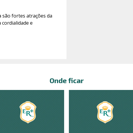
a são fortes atrações da
 cordialidade e
Onde ficar