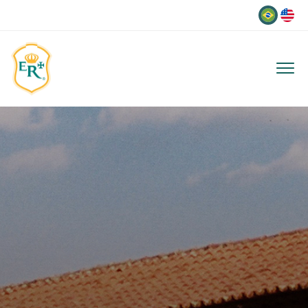
Idioma