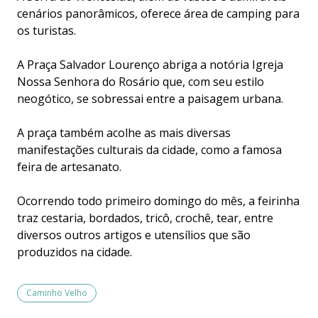
cenários panorâmicos, oferece área de camping para
os turistas.
A Praça Salvador Lourenço abriga a notória Igreja
Nossa Senhora do Rosário que, com seu estilo
neogótico, se sobressai entre a paisagem urbana.
A praça também acolhe as mais diversas
manifestações culturais da cidade, como a famosa
feira de artesanato.
Ocorrendo todo primeiro domingo do mês, a feirinha
traz cestaria, bordados, tricô, crochê, tear, entre
diversos outros artigos e utensílios que são
produzidos na cidade.
Caminho Velho