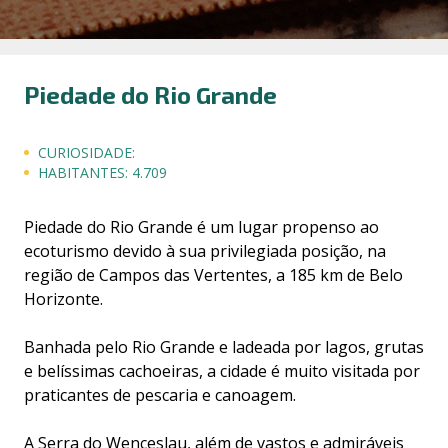
Piedade do Rio Grande
CURIOSIDADE:
HABITANTES:
4.709
Piedade do Rio Grande é um lugar propenso ao
ecoturismo devido à sua privilegiada posição, na
região de Campos das Vertentes, a 185 km de Belo
Horizonte.
Banhada pelo Rio Grande e ladeada por lagos, grutas
e belíssimas cachoeiras, a cidade é muito visitada por
praticantes de pescaria e canoagem.
A Serra do Wenceslau, além de vastos e admiráveis