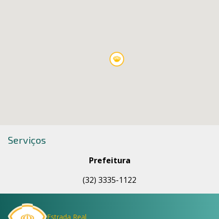
Serviços
Prefeitura
(32) 3335-1122
Estrada Real