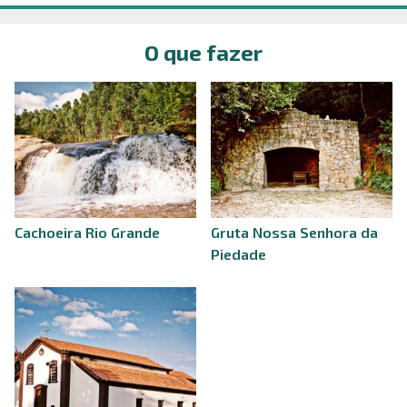
O que fazer
Cachoeira Rio Grande
Gruta Nossa Senhora da
Piedade