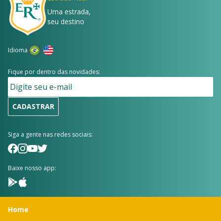
Uma estrada,
seu destino
Idioma
Fique por dentro das novidades:
CADASTRAR
Siga a gente nas redes sociais:
Baixe nosso app:
Home