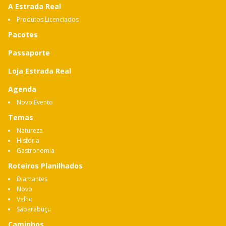
A Estrada Real
Produtos Licenciados
Pacotes
Passaporte
Loja Estrada Real
Agenda
Novo Evento
Temas
Natureza
História
Gastronomia
Roteiros Planilhados
Diamantes
Novo
Velho
Sabarabuçu
Caminhos