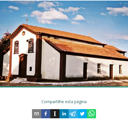
Compartilhe esta página