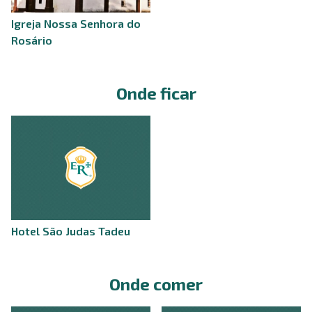
Igreja Nossa Senhora do
Rosário
Onde ficar
Hotel São Judas Tadeu
Onde comer