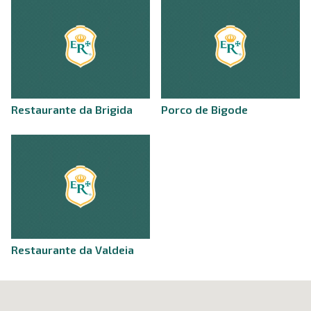
Restaurante da Brigida
Porco de Bigode
Restaurante da Valdeia