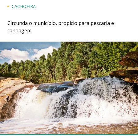
CACHOEIRA
Circunda o município, propício para pescaria e
canoagem.