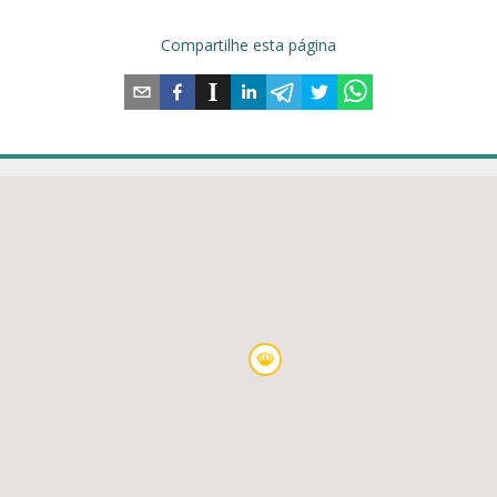
Compartilhe esta página