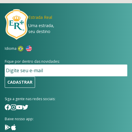
Estrada Real
Uma estrada,
seu destino
Idioma
Fique por dentro das novidades:
CADASTRAR
Siga a gente nas redes sociais:
Baixe nosso app: