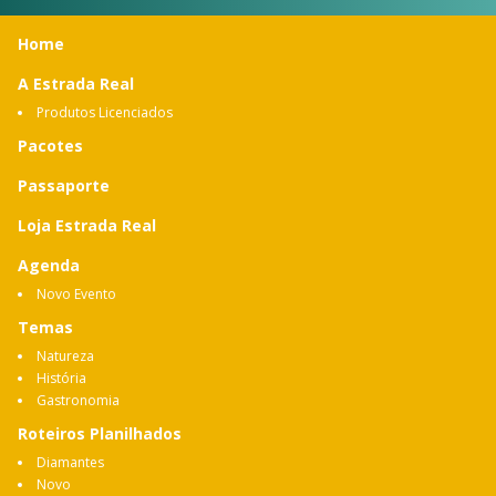
Home
A Estrada Real
Produtos Licenciados
Pacotes
Passaporte
Loja Estrada Real
Agenda
Novo Evento
Temas
Natureza
História
Gastronomia
Roteiros Planilhados
Diamantes
Novo