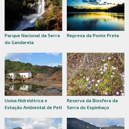
Parque Nacional da Serra
Represa da Ponte Preta
do Gandarela
Usina Hidrelétrica e
Reserva da Biosfera da
Estação Ambiental de PetI
Serra do Espinhaço