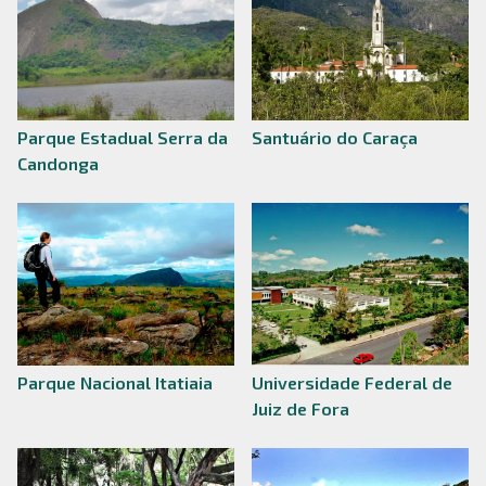
Parque Estadual Serra da
Santuário do Caraça
Candonga
Parque Nacional Itatiaia
Universidade Federal de
Juiz de Fora