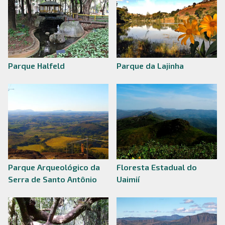
Parque Halfeld
Parque da Lajinha
Parque Arqueológico da
Floresta Estadual do
Serra de Santo Antônio
Uaimií