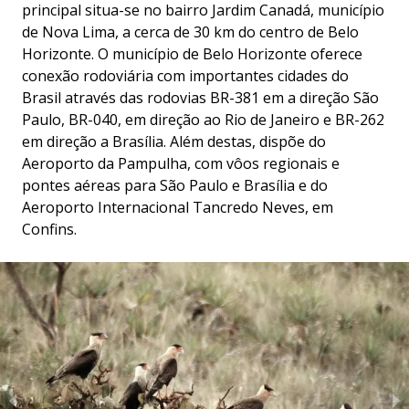
principal situa-se no bairro Jardim Canadá, município
de Nova Lima, a cerca de 30 km do centro de Belo
Horizonte. O município de Belo Horizonte oferece
conexão rodoviária com importantes cidades do
Brasil através das rodovias BR-381 em a direção São
Paulo, BR-040, em direção ao Rio de Janeiro e BR-262
em direção a Brasília. Além destas, dispõe do
Aeroporto da Pampulha, com vôos regionais e
pontes aéreas para São Paulo e Brasília e do
Aeroporto Internacional Tancredo Neves, em
Confins.