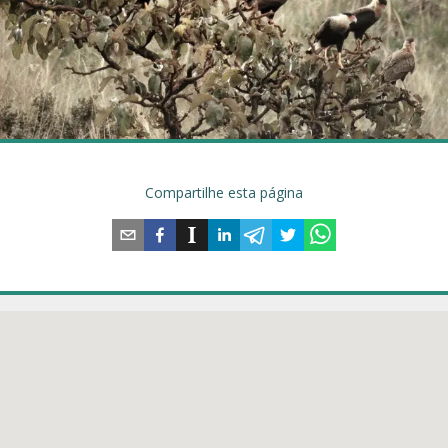
Compartilhe esta página