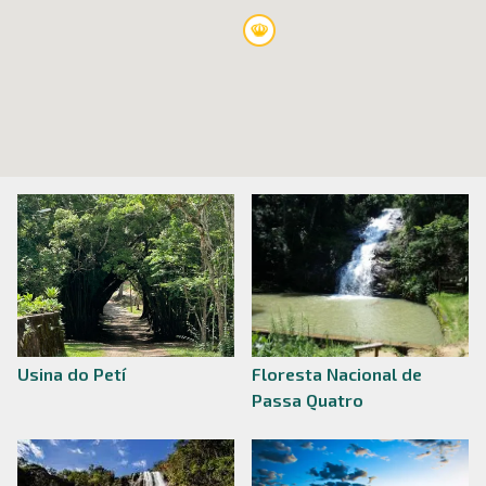
Usina do Petí
Floresta Nacional de
Passa Quatro