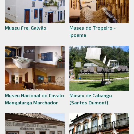
Museu Frei Galvão
Museu do Tropeiro -
Ipoema
Museu Nacional do Cavalo
Museu de Cabangu
Mangalarga Marchador
(Santos Dumont)