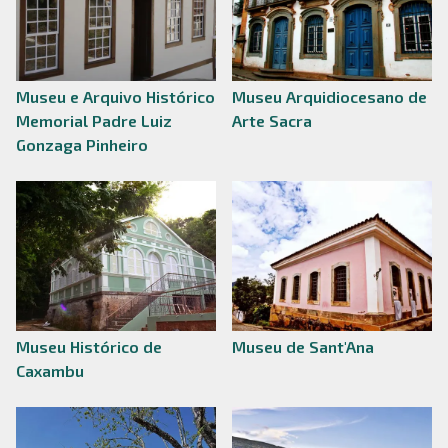
Museu e Arquivo Histórico
Museu Arquidiocesano de
Memorial Padre Luiz
Arte Sacra
Gonzaga Pinheiro
Museu Histórico de
Museu de Sant'Ana
Caxambu