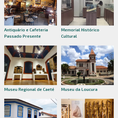
Antiquário e Cafeteria
Memorial Histórico
Passado Presente
Cultural
Museu Regional de Caeté
Museu da Loucura