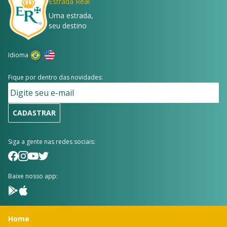
Estrada Real
Uma estrada,
seu destino
Idioma
Fique por dentro das novidades:
CADASTRAR
Siga a gente nas redes sociais:
Baixe nosso app:
Home