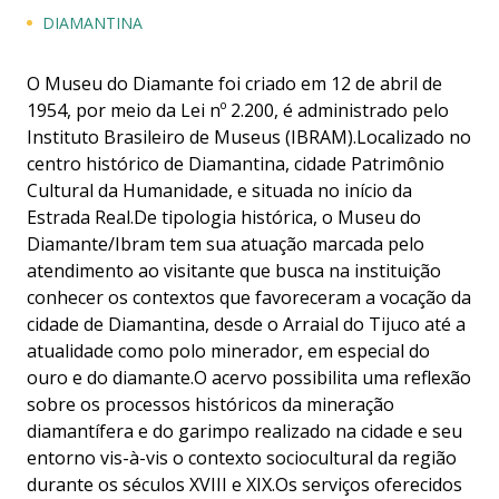
DIAMANTINA
O Museu do Diamante foi criado em 12 de abril de
1954, por meio da Lei nº 2.200, é administrado pelo
Instituto Brasileiro de Museus (IBRAM).Localizado no
centro histórico de Diamantina, cidade Patrimônio
Cultural da Humanidade, e situada no início da
Estrada Real.De tipologia histórica, o Museu do
Diamante/Ibram tem sua atuação marcada pelo
atendimento ao visitante que busca na instituição
conhecer os contextos que favoreceram a vocação da
cidade de Diamantina, desde o Arraial do Tijuco até a
atualidade como polo minerador, em especial do
ouro e do diamante.O acervo possibilita uma reflexão
sobre os processos históricos da mineração
diamantífera e do garimpo realizado na cidade e seu
entorno vis-à-vis o contexto sociocultural da região
durante os séculos XVIII e XIX.Os serviços oferecidos