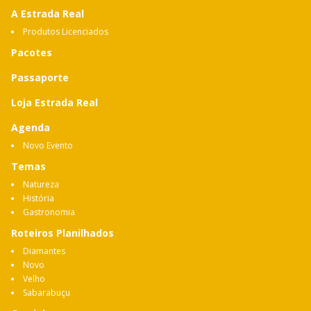
A Estrada Real
Produtos Licenciados
Pacotes
Passaporte
Loja Estrada Real
Agenda
Novo Evento
Temas
Natureza
História
Gastronomia
Roteiros Planilhados
Diamantes
Novo
Velho
Sabarabuçu