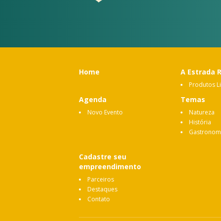
Home
A Estrada 
Produtos L
Agenda
Temas
Novo Evento
Natureza
História
Gastronom
Cadastre seu
empreendimento
Parceiros
Destaques
Contato