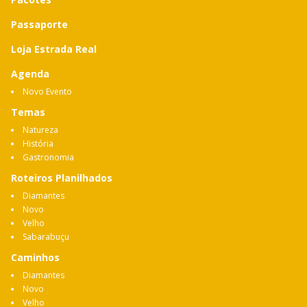
Passaporte
Loja Estrada Real
Agenda
Novo Evento
Temas
Natureza
História
Gastronomia
Roteiros Planilhados
Diamantes
Novo
Velho
Sabarabuçu
Caminhos
Diamantes
Novo
Velho