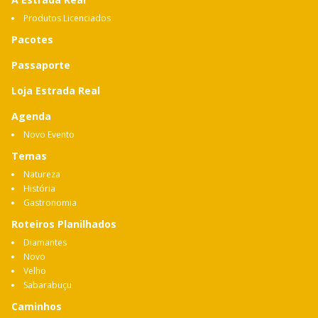
Produtos Licenciados
Pacotes
Passaporte
Loja Estrada Real
Agenda
Novo Evento
Temas
Natureza
História
Gastronomia
Roteiros Planilhados
Diamantes
Novo
Velho
Sabarabuçu
Caminhos