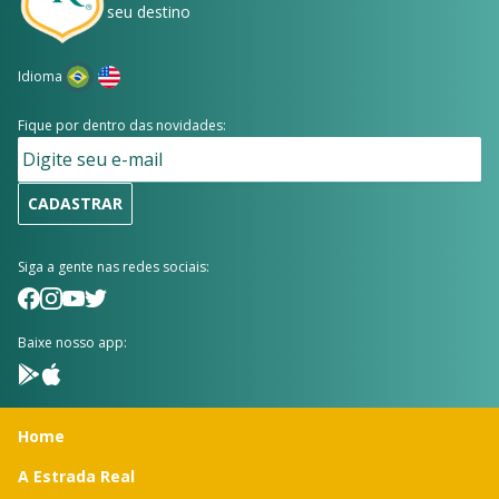
seu destino
Idioma
Fique por dentro das novidades:
CADASTRAR
Siga a gente nas redes sociais:
Baixe nosso app:
Home
A Estrada Real