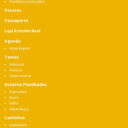
Produtos Licenciados
Pacotes
Passaporte
Loja Estrada Real
Agenda
Novo Evento
Temas
Natureza
História
Gastronomia
Roteiros Planilhados
Diamantes
Novo
Velho
Sabarabuçu
Caminhos
Diamantes