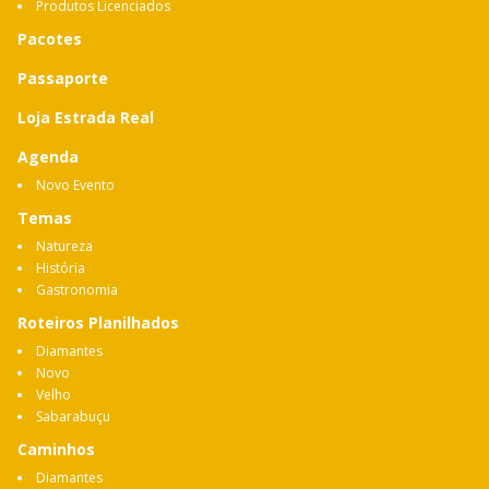
Produtos Licenciados
Pacotes
Passaporte
Loja Estrada Real
Agenda
Novo Evento
Temas
Natureza
História
Gastronomia
Roteiros Planilhados
Diamantes
Novo
Velho
Sabarabuçu
Caminhos
Diamantes