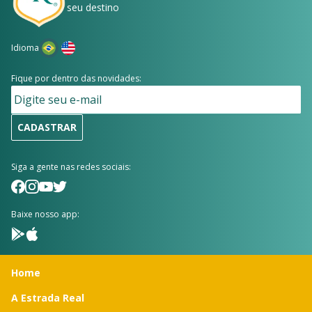
seu destino
Idioma
Fique por dentro das novidades:
CADASTRAR
Siga a gente nas redes sociais:
Baixe nosso app:
Home
A Estrada Real