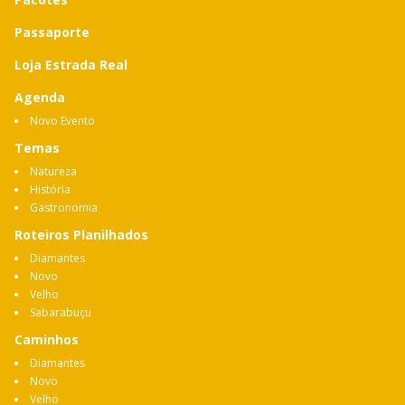
Passaporte
Loja Estrada Real
Agenda
Novo Evento
Temas
Natureza
História
Gastronomia
Roteiros Planilhados
Diamantes
Novo
Velho
Sabarabuçu
Caminhos
Diamantes
Novo
Velho