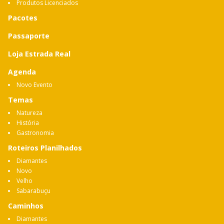
Produtos Licenciados
Pacotes
Passaporte
Loja Estrada Real
Agenda
Novo Evento
Temas
Natureza
História
Gastronomia
Roteiros Planilhados
Diamantes
Novo
Velho
Sabarabuçu
Caminhos
Diamantes