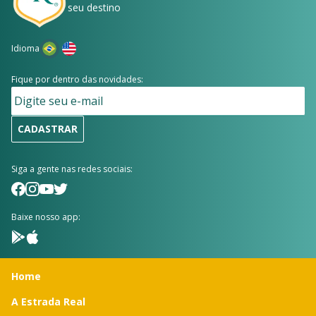
seu destino
Idioma
Fique por dentro das novidades:
CADASTRAR
Siga a gente nas redes sociais:
Baixe nosso app:
Home
A Estrada Real