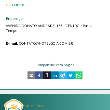
CAMPING
Endereço
AVENIDA DONATO ANDRADE, 165 - CENTRO • Passa
Tempo
E-mail
:
CONTATO@HOTELGOIA.COM.BR
Compartilhe esta página
Estrada Real