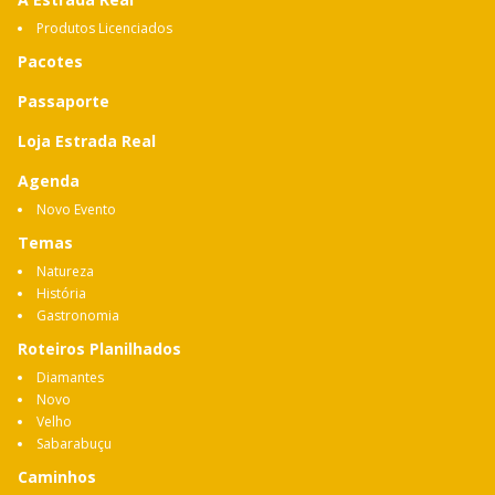
Produtos Licenciados
Pacotes
Passaporte
Loja Estrada Real
Agenda
Novo Evento
Temas
Natureza
História
Gastronomia
Roteiros Planilhados
Diamantes
Novo
Velho
Sabarabuçu
Caminhos