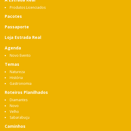
Produtos Licenciados
Pacotes
Passaporte
Loja Estrada Real
Agenda
Novo Evento
Temas
Natureza
História
Gastronomia
Roteiros Planilhados
Diamantes
Novo
Velho
Sabarabuçu
Caminhos