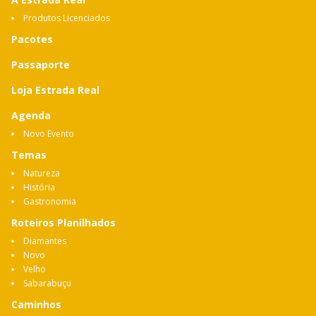
Produtos Licenciados
Pacotes
Passaporte
Loja Estrada Real
Agenda
Novo Evento
Temas
Natureza
História
Gastronomia
Roteiros Planilhados
Diamantes
Novo
Velho
Sabarabuçu
Caminhos