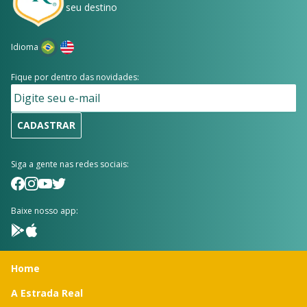
seu destino
Idioma
Fique por dentro das novidades:
CADASTRAR
Siga a gente nas redes sociais:
Baixe nosso app:
Home
A Estrada Real