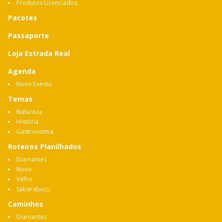
Produtos Licenciados
Pacotes
Passaporte
Loja Estrada Real
Agenda
Novo Evento
Temas
Natureza
História
Gastronomia
Roteiros Planilhados
Diamantes
Novo
Velho
Sabarabuçu
Caminhos
Diamantes