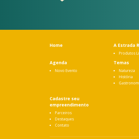
Home
A Estrada 
Produtos L
Agenda
Temas
Novo Evento
Natureza
História
Gastronom
Cadastre seu
empreendimento
Parceiros
Destaques
Contato