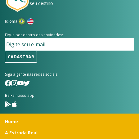
seu destino
Idioma
Fique por dentro das novidades:
CADASTRAR
Siga a gente nas redes sociais:
Baixe nosso app:
Home
A Estrada Real