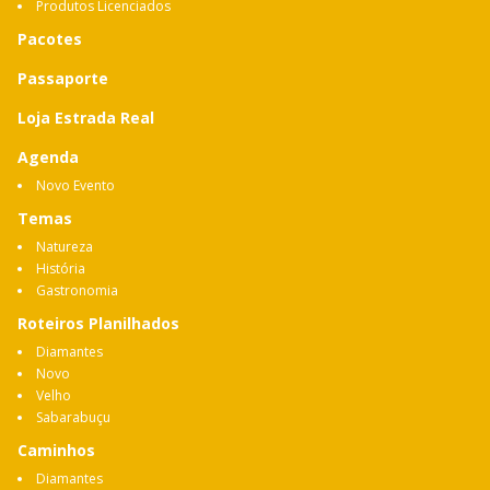
Produtos Licenciados
Pacotes
Passaporte
Loja Estrada Real
Agenda
Novo Evento
Temas
Natureza
História
Gastronomia
Roteiros Planilhados
Diamantes
Novo
Velho
Sabarabuçu
Caminhos
Diamantes