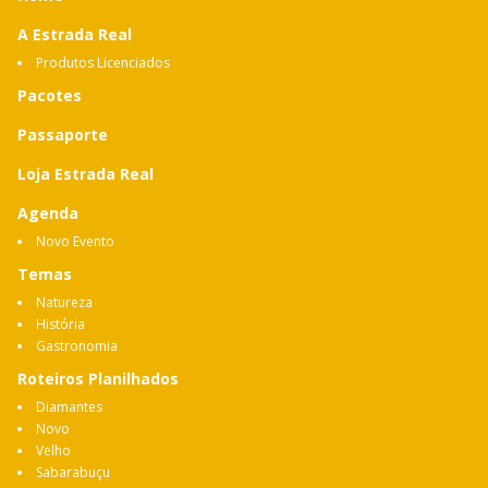
A Estrada Real
Produtos Licenciados
Pacotes
Passaporte
Loja Estrada Real
Agenda
Novo Evento
Temas
Natureza
História
Gastronomia
Roteiros Planilhados
Diamantes
Novo
Velho
Sabarabuçu