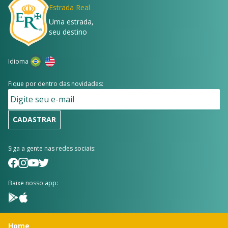
Estrada Real
Uma estrada,
seu destino
Idioma
Fique por dentro das novidades:
CADASTRAR
Siga a gente nas redes sociais:
Baixe nosso app:
Home