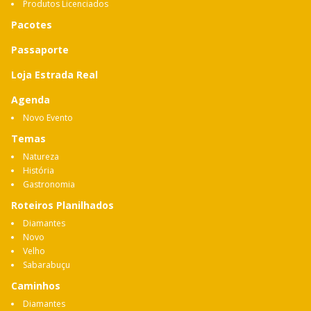
Produtos Licenciados
Pacotes
Passaporte
Loja Estrada Real
Agenda
Novo Evento
Temas
Natureza
História
Gastronomia
Roteiros Planilhados
Diamantes
Novo
Velho
Sabarabuçu
Caminhos
Diamantes