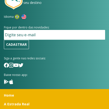
seu destino
Idioma
Fique por dentro das novidades:
CADASTRAR
Siga a gente nas redes sociais:
Baixe nosso app:
Home
A Estrada Real