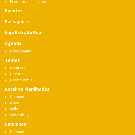
Produtos Licenciados
Pacotes
Passaporte
Loja Estrada Real
Agenda
Novo Evento
Temas
Natureza
História
Gastronomia
Roteiros Planilhados
Diamantes
Novo
Velho
Sabarabuçu
Caminhos
Diamantes