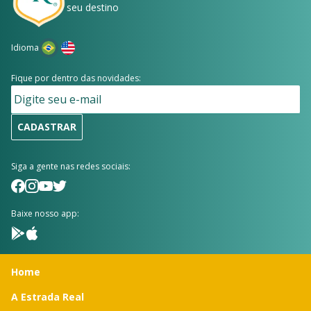
seu destino
Idioma
Fique por dentro das novidades:
CADASTRAR
Siga a gente nas redes sociais:
Baixe nosso app:
Home
A Estrada Real