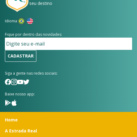
seu destino
Idioma
Fique por dentro das novidades:
CADASTRAR
Siga a gente nas redes sociais:
Baixe nosso app:
Home
A Estrada Real