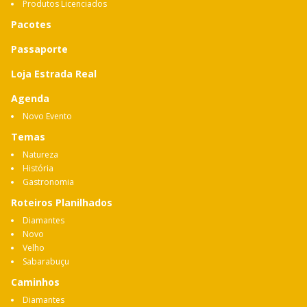
Produtos Licenciados
Pacotes
Passaporte
Loja Estrada Real
Agenda
Novo Evento
Temas
Natureza
História
Gastronomia
Roteiros Planilhados
Diamantes
Novo
Velho
Sabarabuçu
Caminhos
Diamantes