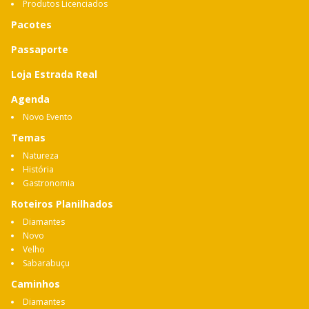
Produtos Licenciados
Pacotes
Passaporte
Loja Estrada Real
Agenda
Novo Evento
Temas
Natureza
História
Gastronomia
Roteiros Planilhados
Diamantes
Novo
Velho
Sabarabuçu
Caminhos
Diamantes