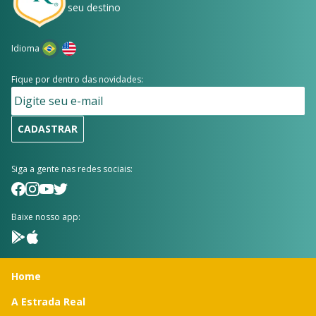
seu destino
Idioma
Fique por dentro das novidades:
CADASTRAR
Siga a gente nas redes sociais:
Baixe nosso app:
Home
A Estrada Real