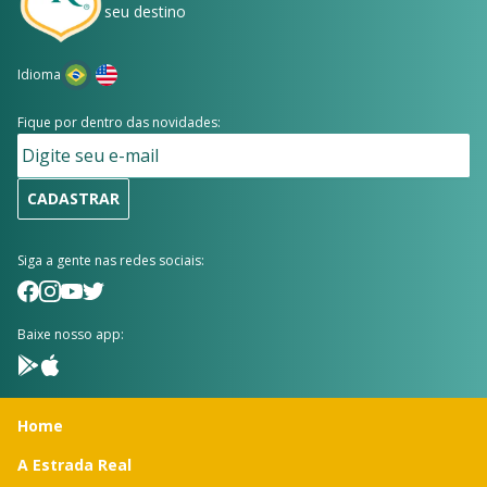
seu destino
Idioma
Fique por dentro das novidades:
CADASTRAR
Siga a gente nas redes sociais:
Baixe nosso app:
Home
A Estrada Real