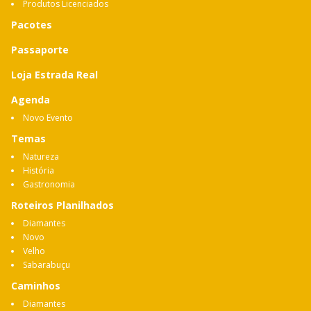
Produtos Licenciados
Pacotes
Passaporte
Loja Estrada Real
Agenda
Novo Evento
Temas
Natureza
História
Gastronomia
Roteiros Planilhados
Diamantes
Novo
Velho
Sabarabuçu
Caminhos
Diamantes