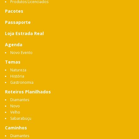
Produtos Licenciados
Pacotes
Passaporte
Loja Estrada Real
Agenda
Novo Evento
Temas
Natureza
História
Gastronomia
Roteiros Planilhados
Diamantes
Novo
Velho
Sabarabuçu
Caminhos
Diamantes