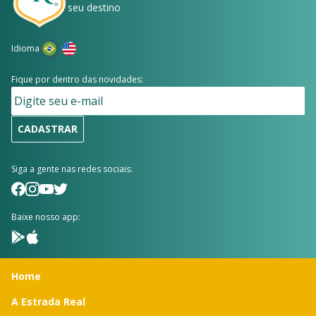
seu destino
Idioma
Fique por dentro das novidades:
CADASTRAR
Siga a gente nas redes sociais:
Baixe nosso app:
Home
A Estrada Real