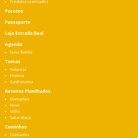
Produtos Licenciados
Pacotes
Passaporte
Loja Estrada Real
Agenda
Novo Evento
Temas
Natureza
História
Gastronomia
Roteiros Planilhados
Diamantes
Novo
Velho
Sabarabuçu
Caminhos
Diamantes