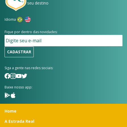
seu destino
Idioma
Fique por dentro das novidades:
CADASTRAR
Siga a gente nas redes sociais:
Baixe nosso app:
Home
A Estrada Real