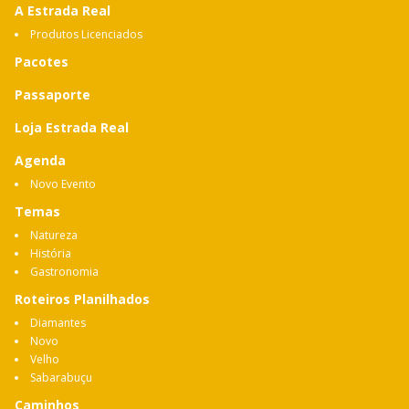
A Estrada Real
Produtos Licenciados
Pacotes
Passaporte
Loja Estrada Real
Agenda
Novo Evento
Temas
Natureza
História
Gastronomia
Roteiros Planilhados
Diamantes
Novo
Velho
Sabarabuçu
Caminhos