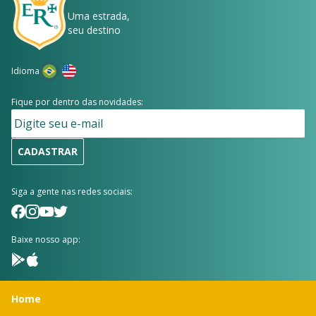
Uma estrada,
seu destino
Idioma
Fique por dentro das novidades:
CADASTRAR
Siga a gente nas redes sociais:
Baixe nosso app:
Home