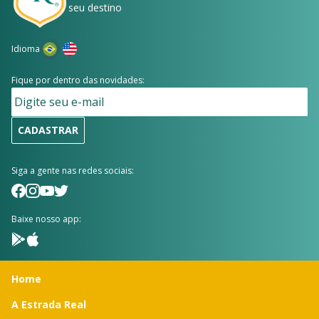
seu destino
Idioma
Fique por dentro das novidades:
CADASTRAR
Siga a gente nas redes sociais:
Baixe nosso app:
Home
A Estrada Real