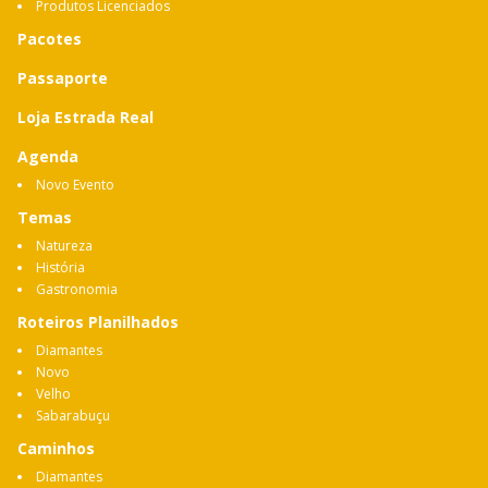
Produtos Licenciados
Pacotes
Passaporte
Loja Estrada Real
Agenda
Novo Evento
Temas
Natureza
História
Gastronomia
Roteiros Planilhados
Diamantes
Novo
Velho
Sabarabuçu
Caminhos
Diamantes