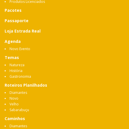
Produtos Licenciados
Pacotes
Passaporte
Loja Estrada Real
Agenda
Novo Evento
Temas
Natureza
História
Gastronomia
Roteiros Planilhados
Diamantes
Novo
Velho
Sabarabuçu
Caminhos
Diamantes