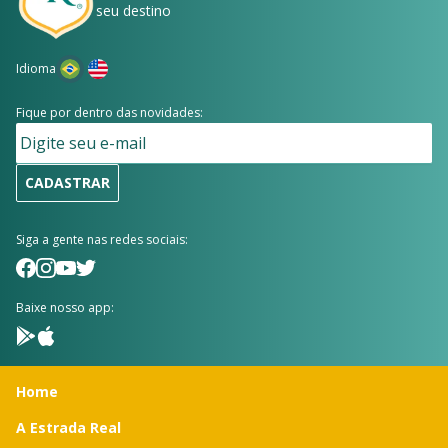
seu destino
Idioma
Fique por dentro das novidades:
CADASTRAR
Siga a gente nas redes sociais:
Baixe nosso app:
Home
A Estrada Real