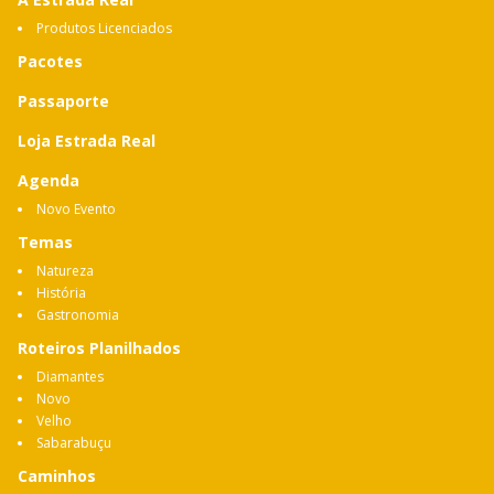
Produtos Licenciados
Pacotes
Passaporte
Loja Estrada Real
Agenda
Novo Evento
Temas
Natureza
História
Gastronomia
Roteiros Planilhados
Diamantes
Novo
Velho
Sabarabuçu
Caminhos