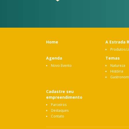
Home
A Estrada 
Produtos L
Agenda
Temas
Novo Evento
Natureza
História
Gastronom
Cadastre seu
empreendimento
Parceiros
Destaques
Contato