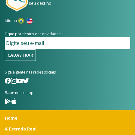
seu destino
Idioma
Fique por dentro das novidades:
CADASTRAR
Siga a gente nas redes sociais:
Baixe nosso app:
Home
A Estrada Real