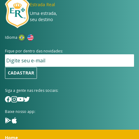
Estrada Real
Uma estrada,
seu destino
Idioma
Fique por dentro das novidades:
CADASTRAR
Siga a gente nas redes sociais:
Baixe nosso app:
Home