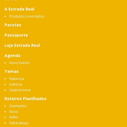
A Estrada Real
Produtos Licenciados
Pacotes
Passaporte
Loja Estrada Real
Agenda
Novo Evento
Temas
Natureza
História
Gastronomia
Roteiros Planilhados
Diamantes
Novo
Velho
Sabarabuçu