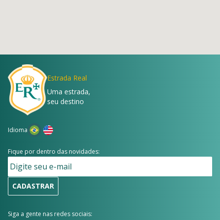
Estrada Real
Uma estrada,
seu destino
Idioma
Fique por dentro das novidades:
CADASTRAR
Siga a gente nas redes sociais: