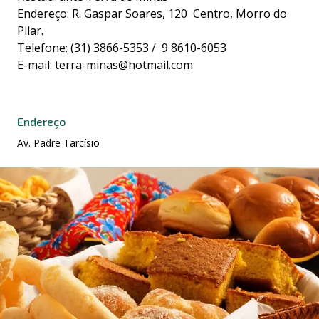
Endereço: R. Gaspar Soares, 120 Centro, Morro do
Pilar.
Telefone: (31) 3866-5353 / 9 8610-6053
E-mail: terra-minas@hotmail.com
Endereço
Av. Padre Tarcísio