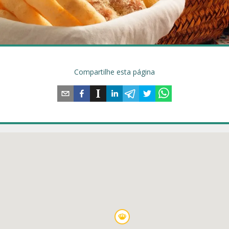
Compartilhe esta página