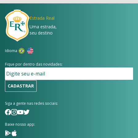
Estrada Real
Uma estrada,
seu destino
Idioma
Fique por dentro das novidades:
CADASTRAR
Siga a gente nas redes sociais:
Baixe nosso app: