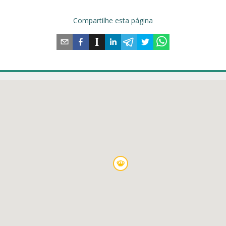
Compartilhe esta página