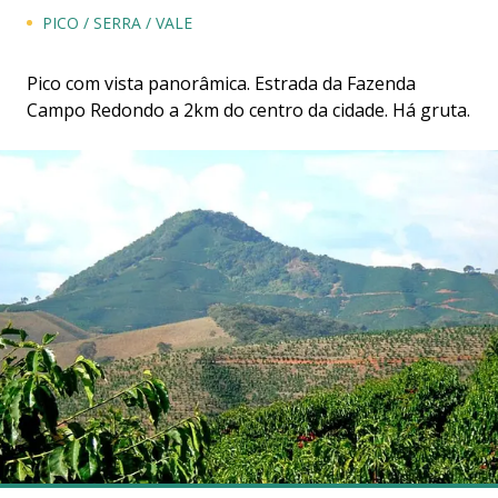
PICO / SERRA / VALE
Pico com vista panorâmica. Estrada da Fazenda
Campo Redondo a 2km do centro da cidade. Há gruta.