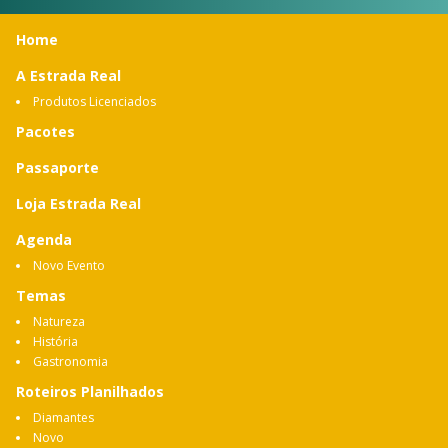
Home
A Estrada Real
Produtos Licenciados
Pacotes
Passaporte
Loja Estrada Real
Agenda
Novo Evento
Temas
Natureza
História
Gastronomia
Roteiros Planilhados
Diamantes
Novo