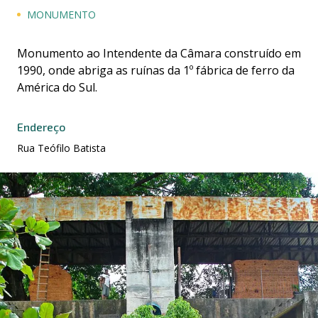
MONUMENTO
Monumento ao Intendente da Câmara construído em
1990, onde abriga as ruínas da 1º fábrica de ferro da
América do Sul.
Endereço
Rua Teófilo Batista