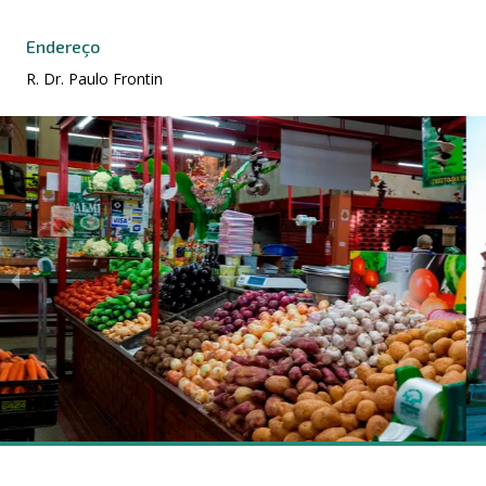
Endereço
R. Dr. Paulo Frontin