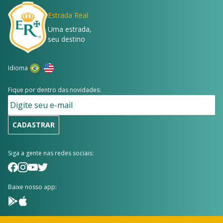
Estrada Real
Uma estrada,
seu destino
Idioma
Fique por dentro das novidades:
CADASTRAR
Siga a gente nas redes sociais:
Baixe nosso app: