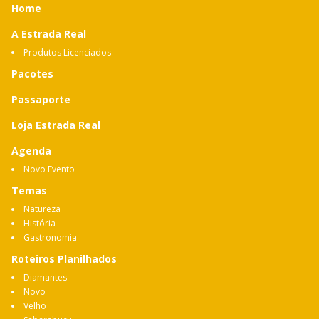
Home
A Estrada Real
Produtos Licenciados
Pacotes
Passaporte
Loja Estrada Real
Agenda
Novo Evento
Temas
Natureza
História
Gastronomia
Roteiros Planilhados
Diamantes
Novo
Velho