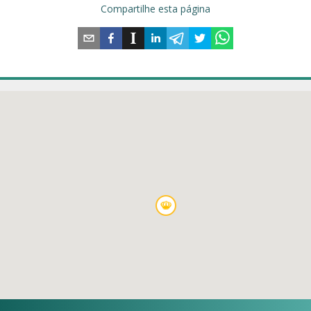
Compartilhe esta página