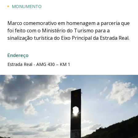
MONUMENTO
Marco comemorativo em homenagem a parceria que
foi feito com o Ministério do Turismo para a
sinalização turística do Eixo Principal da Estrada Real.
Endereço
Estrada Real - AMG 430 – KM 1