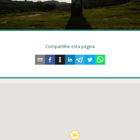
Compartilhe esta página