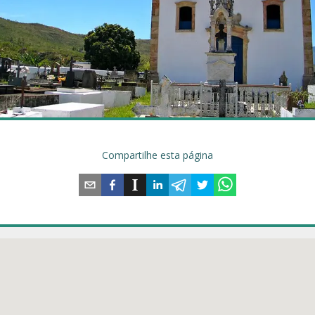
Compartilhe esta página