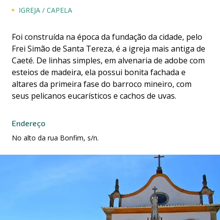
IGREJA / CAPELA
Foi construída na época da fundação da cidade, pelo
Frei Simão de Santa Tereza, é a igreja mais antiga de
Caeté. De linhas simples, em alvenaria de adobe com
esteios de madeira, ela possui bonita fachada e
altares da primeira fase do barroco mineiro, com
seus pelicanos eucarísticos e cachos de uvas.
Endereço
No alto da rua Bonfim, s/n.