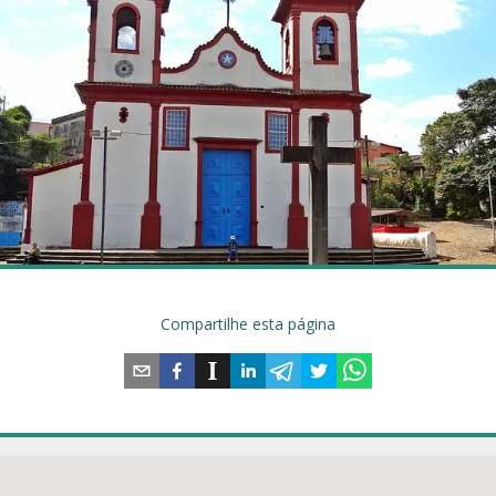
Compartilhe esta página