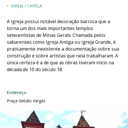
IGREJA / CAPELA
A Igreja possui notável decoração barroca que a
torna um dos mais importantes templos
setecentistas de Minas Gerais. Chamada pelos
sabarenses como Igreja Antiga ou Igreja Grande, é
praticamente inexistente a documentação sobre sua
construção e sobre artistas que nela trabalharam. A
única certeza é a de que as obras tiveram início na
década de 10 do século 18.
Endereço
Praça Getúlio Vargas