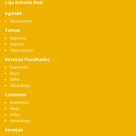
Loja Estrada Real
Agenda
Novo Evento
Temas
Natureza
História
Gastronomia
Roteiros Planilhados
Diamantes
Novo
Velho
Sabarabuçu
Caminhos
Diamantes
Novo
Velho
Sabarabuçu
Serviços