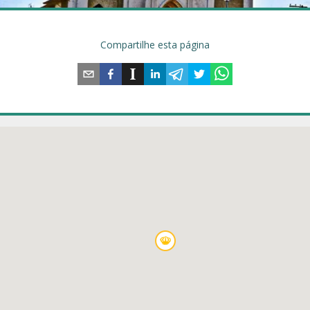
Compartilhe esta página