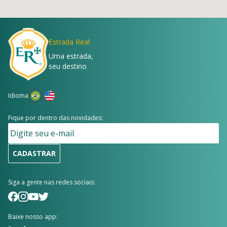
Estrada Real
Uma estrada,
seu destino
Idioma
Fique por dentro das novidades:
CADASTRAR
Siga a gente nas redes sociais:
Baixe nosso app: