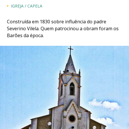
IGREJA / CAPELA
Construída em 1830 sobre influência do padre
Severino Vilela. Quem patrocinou a obram foram os
Barões da época.