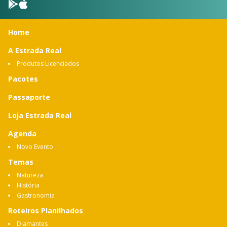
Home
A Estrada Real
Produtos Licenciados
Pacotes
Passaporte
Loja Estrada Real
Agenda
Novo Evento
Temas
Natureza
História
Gastronomia
Roteiros Planilhados
Diamantes