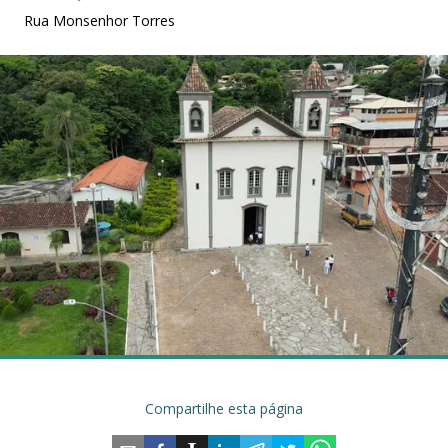
Rua Monsenhor Torres
Compartilhe esta página