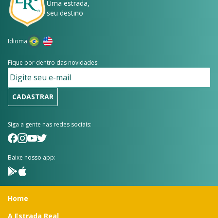
Uma estrada,
seu destino
Idioma
Fique por dentro das novidades:
CADASTRAR
Siga a gente nas redes sociais:
Baixe nosso app:
Home
A Estrada Real