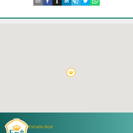
Estrada Real