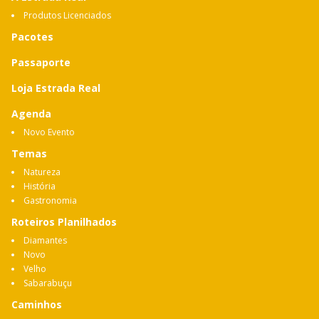
Produtos Licenciados
Pacotes
Passaporte
Loja Estrada Real
Agenda
Novo Evento
Temas
Natureza
História
Gastronomia
Roteiros Planilhados
Diamantes
Novo
Velho
Sabarabuçu
Caminhos